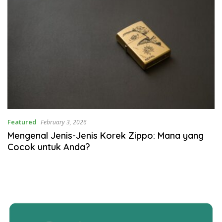
Featured
February 3, 2026
Mengenal Jenis-Jenis Korek Zippo: Mana yang
Cocok untuk Anda?