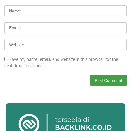
Save my name, email, and website in this browser for the
next time I comment.