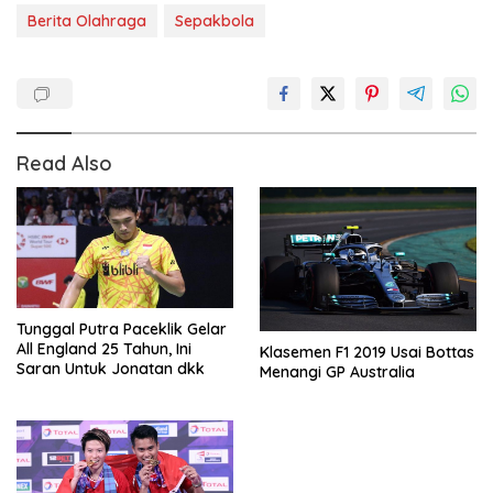
Berita Olahraga
Sepakbola
Read Also
Tunggal Putra Paceklik Gelar
All England 25 Tahun, Ini
Klasemen F1 2019 Usai Bottas
Saran Untuk Jonatan dkk
Menangi GP Australia