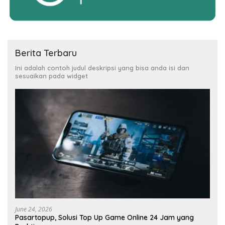
Berita Terbaru
Ini adalah contoh judul deskripsi yang bisa anda isi dan
sesuaikan pada widget
June 24, 2026
Pasartopup, Solusi Top Up Game Online 24 Jam yang