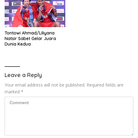
Tontowi Ahmad/Liliyana
Natsir Sabet Gelar Juara
Dunia Kedua
Leave a Reply
Your email address will not be published.
Required fields are
marked
*