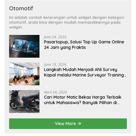
Otomotif
Ini adalah contoh keterangan untuk widget dengan kategori
otomotif, anda bisa dengan mudah memasukkannya pada
widget.
June 24, 2026
Pasartopup, Solusi Top Up Game Online
24 Jam yang Praktis
June 18, 2026
Langkah Mudah Menjadi Ahli Survey
Kapal melalui Marine Surveyor Training
Berkualitas
April 24, 2026
Cari Motor Matic Bekas Harga Terbaik
untuk Mahasiswa? Banyak Pilihan di
LapakMotor.id
View More