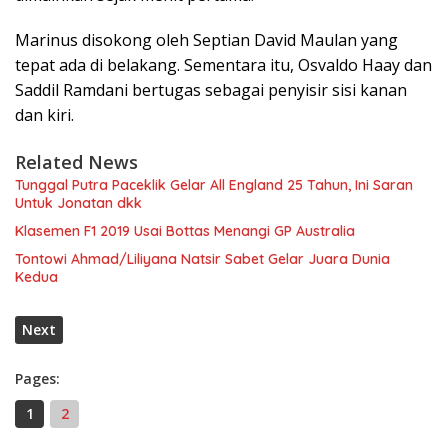
Marinus disokong oleh Septian David Maulan yang
tepat ada di belakang. Sementara itu, Osvaldo Haay dan
Saddil Ramdani bertugas sebagai penyisir sisi kanan
dan kiri.
Related News
Tunggal Putra Paceklik Gelar All England 25 Tahun, Ini Saran
Untuk Jonatan dkk
Klasemen F1 2019 Usai Bottas Menangi GP Australia
Tontowi Ahmad/Liliyana Natsir Sabet Gelar Juara Dunia
Kedua
Next
Pages:
1
2