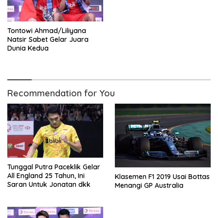
Tontowi Ahmad/Liliyana
Natsir Sabet Gelar Juara
Dunia Kedua
Recommendation for You
Tunggal Putra Paceklik Gelar
All England 25 Tahun, Ini
Klasemen F1 2019 Usai Bottas
Saran Untuk Jonatan dkk
Menangi GP Australia