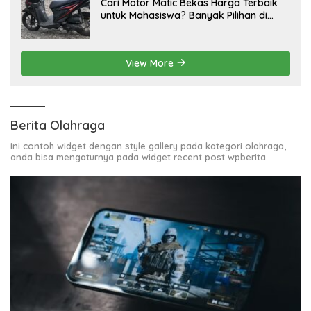
Cari Motor Matic Bekas Harga Terbaik
untuk Mahasiswa? Banyak Pilihan di
LapakMotor.id
View More
Berita Olahraga
Ini contoh widget dengan style gallery pada kategori olahraga,
anda bisa mengaturnya pada widget recent post wpberita.