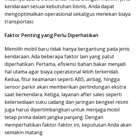
kendaraan sesuai kebutuhan bisnis, Anda dapat
mengoptimalkan operasional sekaligus menekan biaya
transportasi.
Faktor Penting yang Perlu Diperhatikan
Memilih mobil baru tidak hanya bergantung pada jenis
kendaraan. Ada beberapa faktor lain yang patut
diperhatikan. Pertama, efisiensi bahan bakar menjadi
hal utama agar biaya operasional lebih terkendali.
Kedua, fitur keamanan seperti ABS, airbag, hingga
sensor parkir akan memberikan perlindungan ekstra
saat berkendara. Ketiga, layanan after sales seperti
ketersediaan suku cadang dan jaringan bengkel resmi
juga harus dipertimbangkan untuk menjaga mobil
tetap prima dalam jangka panjang. Dengan
memperhatikan faktor-faktor ini, keputusan Anda akan
semakin matang.