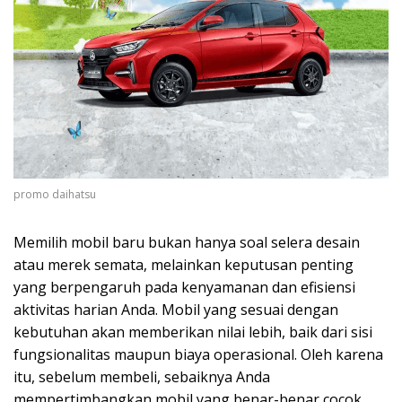
promo daihatsu
Memilih mobil baru bukan hanya soal selera desain
atau merek semata, melainkan keputusan penting
yang berpengaruh pada kenyamanan dan efisiensi
aktivitas harian Anda. Mobil yang sesuai dengan
kebutuhan akan memberikan nilai lebih, baik dari sisi
fungsionalitas maupun biaya operasional. Oleh karena
itu, sebelum membeli, sebaiknya Anda
mempertimbangkan mobil yang benar-benar cocok