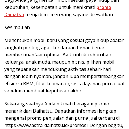
kebutuhan, kesempatan untuk menikmati
promo
Daihatsu
menjadi momen yang sayang dilewatkan.
Kesimpulan
Menentukan mobil baru yang sesuai gaya hidup adalah
langkah penting agar kendaraan benar-benar
memberi manfaat optimal. Baik untuk kebutuhan
keluarga, anak muda, maupun bisnis, pilihan mobil
yang tepat akan mendukung aktivitas sehari-hari
dengan lebih nyaman. Jangan lupa mempertimbangkan
efisiensi BBM, fitur keamanan, serta layanan purna jual
sebelum membuat keputusan akhir.
Sekarang saatnya Anda nikmati beragam promo
menarik dari Daihatsu. Dapatkan informasi lengkap
mengenai promo penjualan dan purna jual terbaru di
https://www.astra-daihatsu.id/promosi. Dengan begitu,