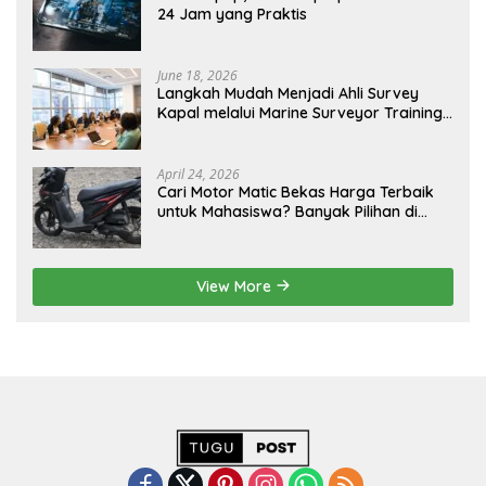
24 Jam yang Praktis
June 18, 2026
Langkah Mudah Menjadi Ahli Survey
Kapal melalui Marine Surveyor Training
Berkualitas
April 24, 2026
Cari Motor Matic Bekas Harga Terbaik
untuk Mahasiswa? Banyak Pilihan di
LapakMotor.id
View More