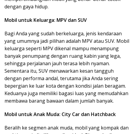
dengan gaya hidup.
Mobil untuk Keluarga: MPV dan SUV
Bagi Anda yang sudah berkeluarga, jenis kendaraan
yang umumnya jadi pilihan adalah MPV atau SUV. Mobil
keluarga seperti MPV dikenal mampu menampung
banyak penumpang dengan ruang kabin yang lega,
sehingga perjalanan jauh terasa lebih nyaman.
Sementara itu, SUV menawarkan kesan tangguh
dengan performa andal, terutama jika Anda sering
bepergian ke luar kota dengan kondisi jalan beragam.
Keduanya juga memiliki bagasi luas yang memudahkan
membawa barang bawaan dalam jumlah banyak.
Mobil untuk Anak Muda: City Car dan Hatchback
Beralih ke segmen anak muda, mobil yang kompak dan