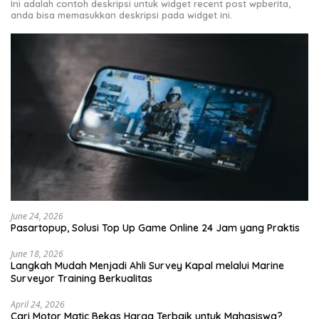
Ini adalah contoh deskripsi untuk widget recent post wpberita,
anda bisa memasukkan deskripsi pada widget ini.
June 24, 2026
Pasartopup, Solusi Top Up Game Online 24 Jam yang Praktis
June 18, 2026
Langkah Mudah Menjadi Ahli Survey Kapal melalui Marine
Surveyor Training Berkualitas
April 24, 2026
Cari Motor Matic Bekas Harga Terbaik untuk Mahasiswa?