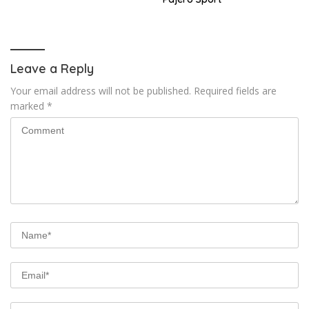
Leave a Reply
Your email address will not be published.
Required fields are
marked
*