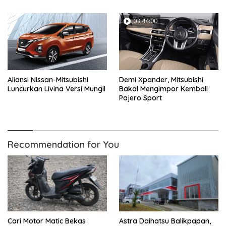
03:44:00
Aliansi Nissan-Mitsubishi
Demi Xpander, Mitsubishi
Luncurkan Livina Versi Mungil
Bakal Mengimpor Kembali
Pajero Sport
Recommendation for You
Cari Motor Matic Bekas
Astra Daihatsu Balikpapan,