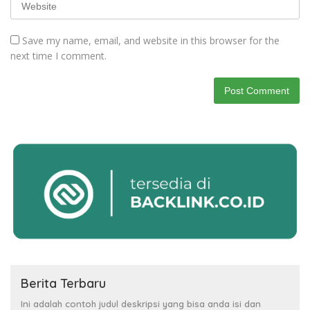
Save my name, email, and website in this browser for the
next time I comment.
Berita Terbaru
Ini adalah contoh judul deskripsi yang bisa anda isi dan