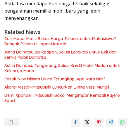
Anda bisa mendapatkan harga terbaik sekaligus
pengalaman memiliki mobil baru yang lebih
menyenangkan.
Related News
Cari Motor Matic Bekas Harga Terbaik untuk Mahasiswa?
Banyak Pilihan di LapakMotor.id
Astra Daihatsu Balikpapan, Solusi Lengkap untuk Beli dan
Servis Mobil Daihatsu
Astra Daihatsu Tangerang, Solusi Kredit Mobil Mudah untuk
Keluarga Muda
Sosok New Nissan Livina Terungkap, Apa Kata NMI?
Aliansi Nissan-Mitsubishi Luncurkan Livina Versi Mungil
Demi Xpander, Mitsubishi Bakal Mengimpor Kembali Pajero
Sport