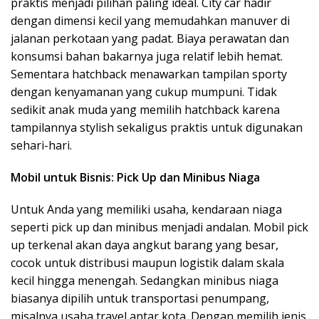
praktis menjadi pilihan paling ideal. City car hadir
dengan dimensi kecil yang memudahkan manuver di
jalanan perkotaan yang padat. Biaya perawatan dan
konsumsi bahan bakarnya juga relatif lebih hemat.
Sementara hatchback menawarkan tampilan sporty
dengan kenyamanan yang cukup mumpuni. Tidak
sedikit anak muda yang memilih hatchback karena
tampilannya stylish sekaligus praktis untuk digunakan
sehari-hari.
Mobil untuk Bisnis: Pick Up dan Minibus Niaga
Untuk Anda yang memiliki usaha, kendaraan niaga
seperti pick up dan minibus menjadi andalan. Mobil pick
up terkenal akan daya angkut barang yang besar,
cocok untuk distribusi maupun logistik dalam skala
kecil hingga menengah. Sedangkan minibus niaga
biasanya dipilih untuk transportasi penumpang,
misalnya usaha travel antar kota. Dengan memilih jenis